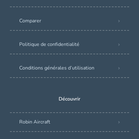
Comparer
Politique de confidentialité
Conditions générales d’utilisation
Découvrir
Robin Aircraft