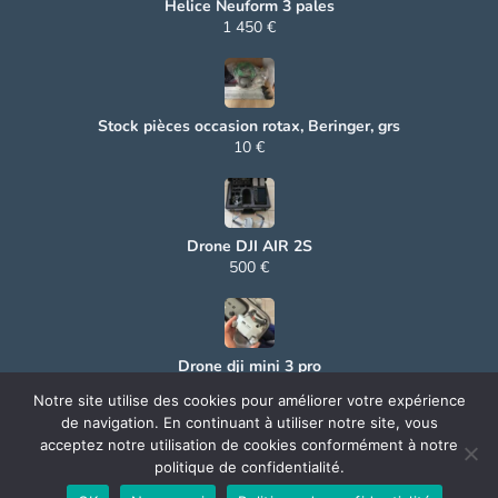
Helice Neuform 3 pales
1 450 €
Stock pièces occasion rotax, Beringer, grs
10 €
Drone DJI AIR 2S
500 €
Drone dji mini 3 pro
500 €
Notre site utilise des cookies pour améliorer votre expérience
de navigation. En continuant à utiliser notre site, vous
acceptez notre utilisation de cookies conformément à notre
politique de confidentialité.