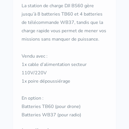
La station de charge DJI BS60 gère
jusqu’à 8 batteries TB60 et 4 batteries
de télécommande WB37, tandis que la
charge rapide vous permet de mener vos
missions sans manquer de puissance.
Vendu avec :
1x cable d’alimentation secteur
110V/220V
1x poire dépoussiérage
En option :
Batteries TB60 (pour drone)
Batteries WB37 (pour radio)