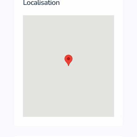
Localisation