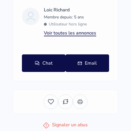
Loic Richard
Membre depuis: 5 ans
Utilisateur hors ligne
Voir toutes les annonces
Chat
Email
Signaler un abus