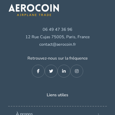
06 49 47 36 96
12 Rue Cujas 75005, Paris, France
contact@aerocoin.fr
Retrouvez-nous sur la fréquence
Liens utiles
À propos