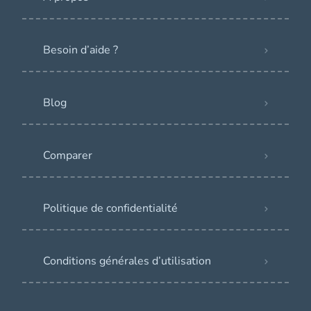
Besoin d’aide ?
Blog
Comparer
Politique de confidentialité
Conditions générales d’utilisation