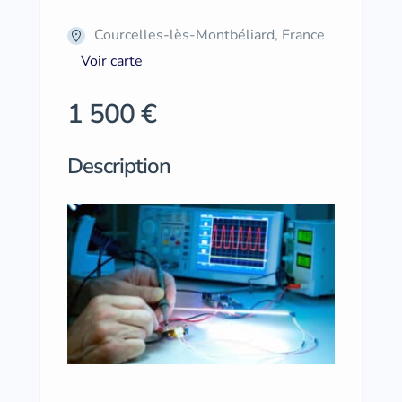
Courcelles-lès-Montbéliard, France
Voir carte
1 500 €
Description