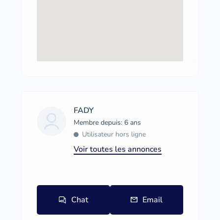
FADY
Membre depuis: 6 ans
Utilisateur hors ligne
Voir toutes les annonces
Chat
Email