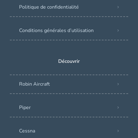
Politique de confidentialité
Conditions générales d’utilisation
Découvrir
Robin Aircraft
Piper
Cessna