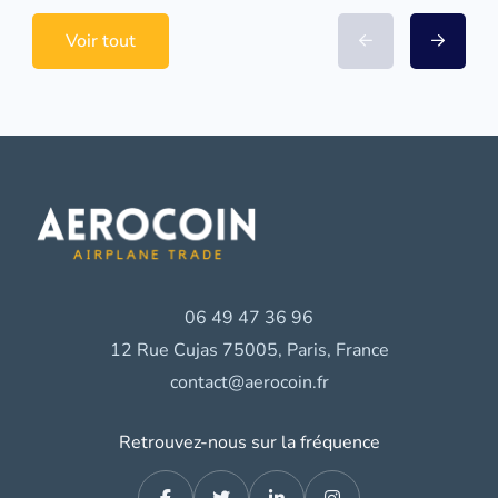
Voir tout
06 49 47 36 96
12 Rue Cujas 75005, Paris, France
contact@aerocoin.fr
Retrouvez-nous sur la fréquence