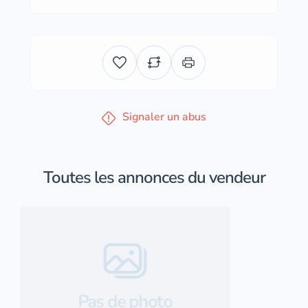
Signaler un abus
Toutes les annonces du vendeur
Pas de photo