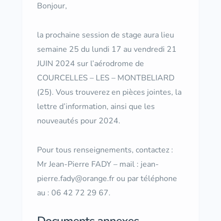
Bonjour,
la prochaine session de stage aura lieu
semaine 25 du lundi 17 au vendredi 21
JUIN 2024 sur l’aérodrome de
COURCELLES – LES – MONTBELIARD
(25). Vous trouverez en pièces jointes, la
lettre d’information, ainsi que les
nouveautés pour 2024.
Pour tous renseignements, contactez :
Mr Jean-Pierre FADY – mail : jean-
pierre.fady@orange.fr ou par téléphone
au : 06 42 72 29 67.
Documents annexes