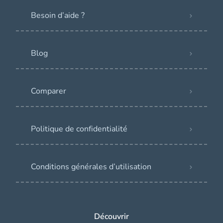
Besoin d’aide ?
Blog
Comparer
Politique de confidentialité
Conditions générales d’utilisation
Découvrir