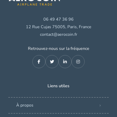
06 49 47 36 96
12 Rue Cujas 75005, Paris, France
contact@aerocoin.fr
Retrouvez-nous sur la fréquence
Liens utiles
À propos