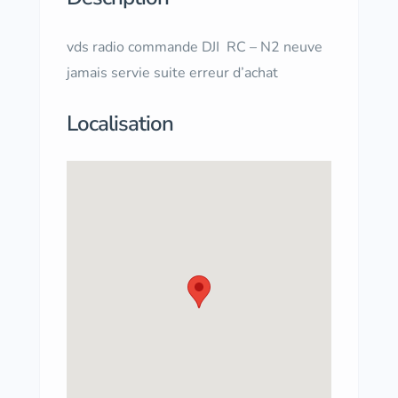
vds radio commande DJI RC – N2 neuve
jamais servie suite erreur d’achat
Localisation