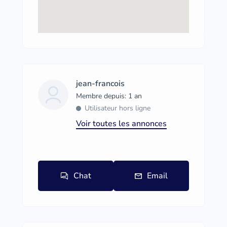
jean-francois
Membre depuis: 1 an
Utilisateur hors ligne
Voir toutes les annonces
Chat
Email