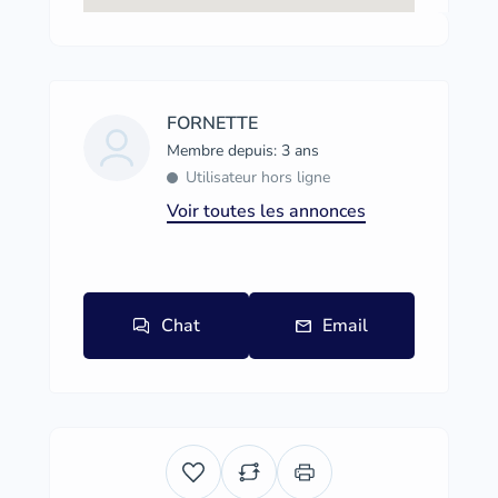
FORNETTE
Membre depuis: 3 ans
Utilisateur hors ligne
Voir toutes les annonces
Chat
Email