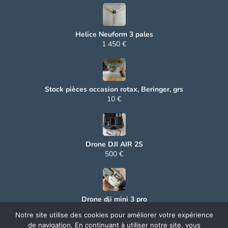
Helice Neuform 3 pales
1 450 €
Stock pièces occasion rotax, Beringer, grs
10 €
Drone DJI AIR 2S
500 €
Drone dji mini 3 pro
500 €
Notre site utilise des cookies pour améliorer votre expérience
de navigation. En continuant à utiliser notre site, vous