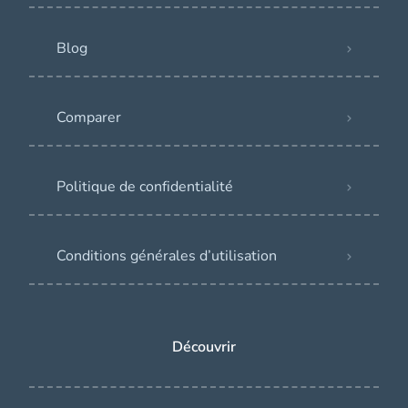
Blog
Comparer
Politique de confidentialité
Conditions générales d’utilisation
Découvrir