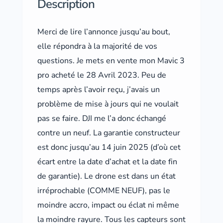
Description
Merci de lire l’annonce jusqu’au bout,
elle répondra à la majorité de vos
questions. Je mets en vente mon Mavic 3
pro acheté le 28 Avril 2023. Peu de
temps après l’avoir reçu, j’avais un
problème de mise à jours qui ne voulait
pas se faire. DJI me l’a donc échangé
contre un neuf. La garantie constructeur
est donc jusqu’au 14 juin 2025 (d’où cet
écart entre la date d’achat et la date fin
de garantie). Le drone est dans un état
irréprochable (COMME NEUF), pas le
moindre accro, impact ou éclat ni même
la moindre rayure. Tous les capteurs sont