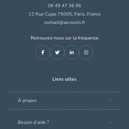
06 49 47 36 96
12 Rue Cujas 75005, Paris, France
contact@aerocoin.fr
Retrouvez-nous sur la fréquence
Liens utiles
À propos
Besoin d’aide ?