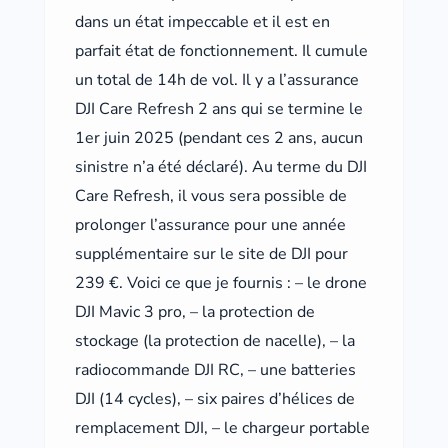
dans un état impeccable et il est en
parfait état de fonctionnement. Il cumule
un total de 14h de vol. Il y a l’assurance
DJI Care Refresh 2 ans qui se termine le
1er juin 2025 (pendant ces 2 ans, aucun
sinistre n’a été déclaré). Au terme du DJI
Care Refresh, il vous sera possible de
prolonger l’assurance pour une année
supplémentaire sur le site de DJI pour
239 €. Voici ce que je fournis : – le drone
DJI Mavic 3 pro, – la protection de
stockage (la protection de nacelle), – la
radiocommande DJI RC, – une batteries
DJI (14 cycles), – six paires d’hélices de
remplacement DJI, – le chargeur portable