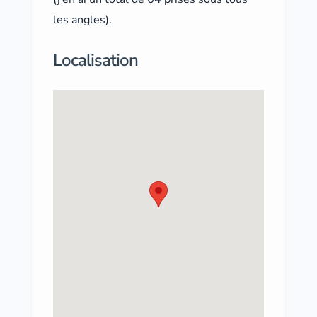
les angles).
Localisation