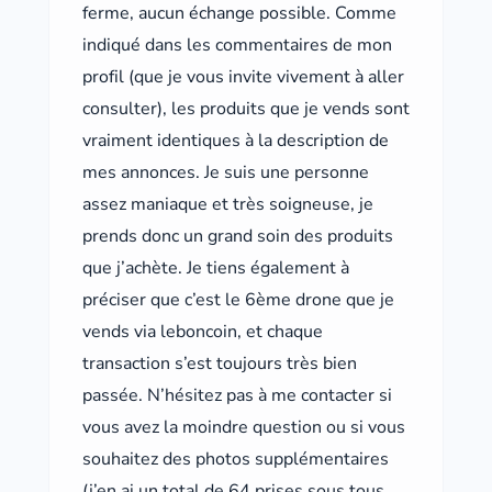
ferme, aucun échange possible. Comme
indiqué dans les commentaires de mon
profil (que je vous invite vivement à aller
consulter), les produits que je vends sont
vraiment identiques à la description de
mes annonces. Je suis une personne
assez maniaque et très soigneuse, je
prends donc un grand soin des produits
que j’achète. Je tiens également à
préciser que c’est le 6ème drone que je
vends via leboncoin, et chaque
transaction s’est toujours très bien
passée. N’hésitez pas à me contacter si
vous avez la moindre question ou si vous
souhaitez des photos supplémentaires
(j’en ai un total de 64 prises sous tous