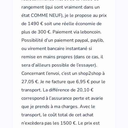
rangement (qui sont vraiment dans un
état COMME NEUF), je le propose au prix
de 1490 € soit une réelle économie de
plus de 300 €. Paiement via leboncoin.
Possibilité d’un paiement paypal, paylib,
ou virement bancaire instantané si
remise en mains propres (dans ce cas, il
sera d’ailleurs possible de l’essayer).
Concernant l’envoi, c’est un shop2shop à
27,05 €. Je ne facture que 6,95 € pour le
transport. La différence de 20,10 €
correspond à l’assurance perte et avarie
que je prends à ma charges. Avec le
transport, le coût total de cet achat
n’excèdera pas les 1500 €. Le prix est