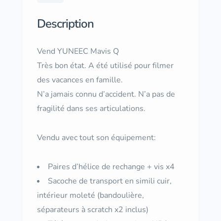
Description
Vend YUNEEC Mavis Q
Très bon état. A été utilisé pour filmer
des vacances en famille.
N’a jamais connu d’accident. N’a pas de
fragilité dans ses articulations.
Vendu avec tout son équipement:
Paires d’hélice de rechange + vis x4
Sacoche de transport en simili cuir,
intérieur moleté (bandoulière,
séparateurs à scratch x2 inclus)