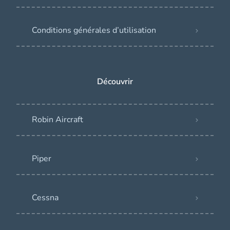
Conditions générales d’utilisation
Découvrir
Robin Aircraft
Piper
Cessna