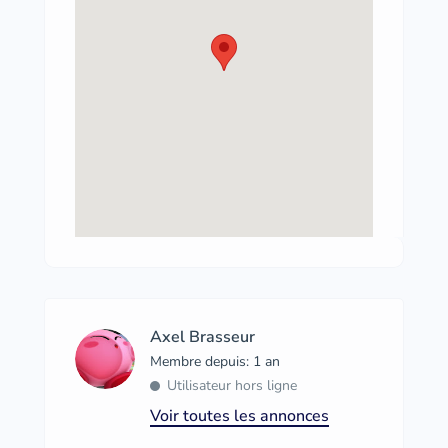
Axel Brasseur
Membre depuis: 1 an
Utilisateur hors ligne
Voir toutes les annonces