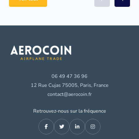
06 49 47 36 96
12 Rue Cujas 75005, Paris, France
contact@aerocoin.fr
Retrouvez-nous sur la fréquence