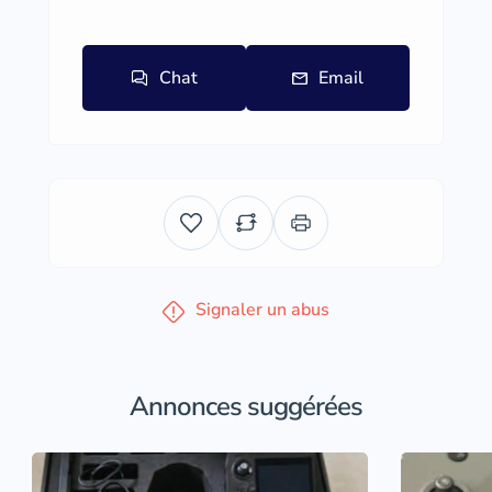
Chat
Email
Signaler un abus
Annonces suggérées