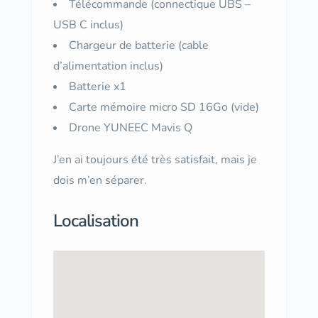
Télécommande (connectique UBS –
USB C inclus)
Chargeur de batterie (cable
d’alimentation inclus)
Batterie x1
Carte mémoire micro SD 16Go (vide)
Drone YUNEEC Mavis Q
J’en ai toujours été très satisfait, mais je
dois m’en séparer.
Localisation