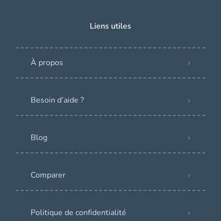
Liens utiles
À propos
Besoin d’aide ?
Blog
Comparer
Politique de confidentialité