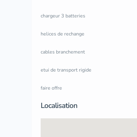
chargeur 3 batteries
helices de rechange
cables branchement
etui de transport rigide
faire offre
Localisation