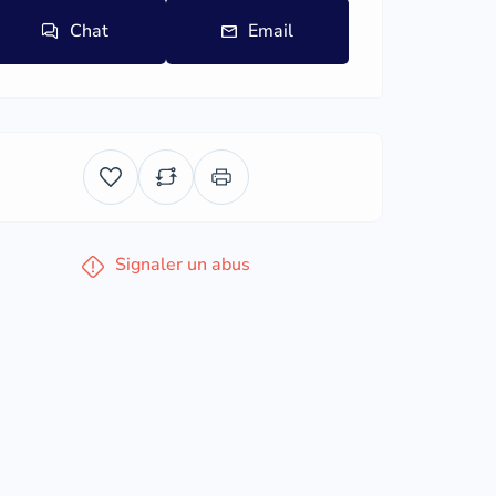
Chat
Email
Signaler un abus