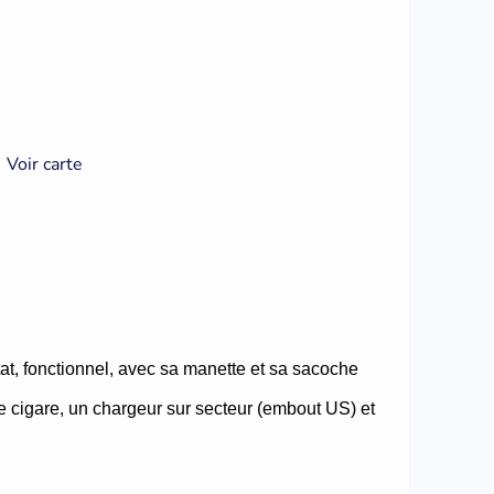
Voir carte
at, fonctionnel, avec sa manette et sa sacoche
ume cigare, un chargeur sur secteur (embout US) et