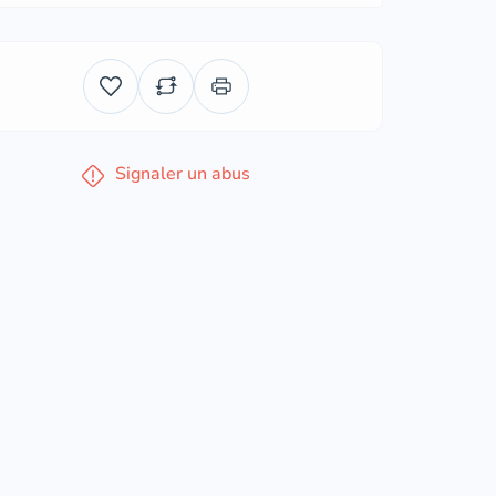
Signaler un abus