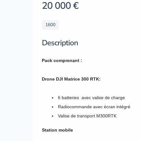
20 000 €
1600
Description
Pack comprenant :
Drone DJI Matrice 300 RTK:
6 batteries avec valise de charge
Radiocommande avec écran intégré
Valise de transport M300RTK
Station mobile