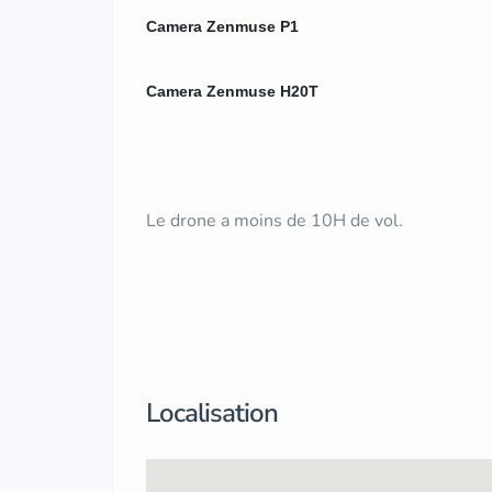
Camera Zenmuse P1
Camera Zenmuse H20T
Le drone a moins de 10H de vol.
Localisation