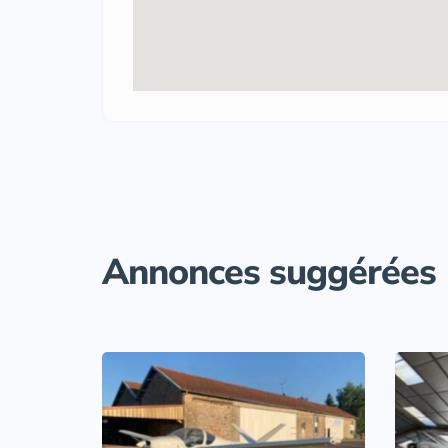
Annonces suggérées