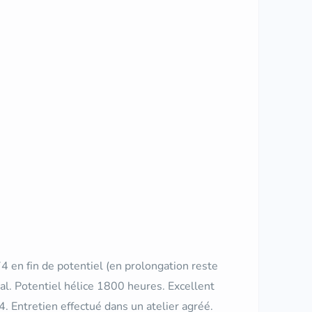
n fin de potentiel (en prolongation reste
ral. Potentiel hélice 1800 heures. Excellent
4. Entretien effectué dans un atelier agréé.