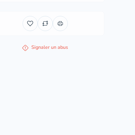
Signaler un abus