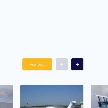
Voir tout