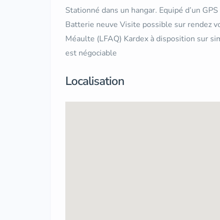
Stationné dans un hangar. Equipé d’un GPS e
Batterie neuve Visite possible sur rendez 
Méaulte (LFAQ) Kardex à disposition sur si
est négociable
Localisation