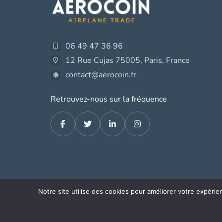
06 49 47 36 96
12 Rue Cujas 75005, Paris, France
contact@aerocoin.fr
Retrouvez-nous sur la fréquence
Notre site utilise des cookies pour améliorer votre expérie