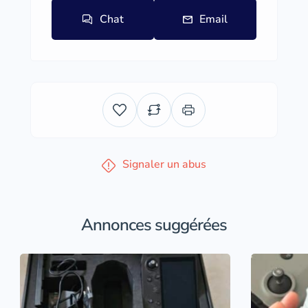
Chat
Email
Signaler un abus
Annonces suggérées