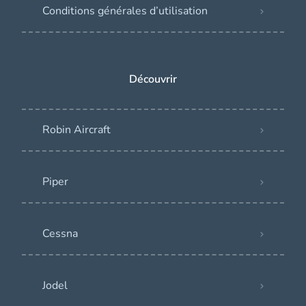
Conditions générales d’utilisation
Découvrir
Robin Aircraft
Piper
Cessna
Jodel