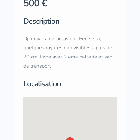
500 €
Description
Dji mavic air 2 occasion . Peu servi,
quelques rayures non visibles à plus de
20 cm. Livre avec 2 eme batterie et sac
de transport
Localisation