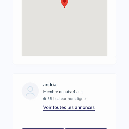
andria
Membre depuis: 4 ans
Utilisateur hors ligne
Voir toutes les annonces