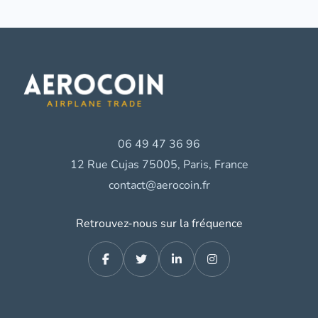
06 49 47 36 96
12 Rue Cujas 75005, Paris, France
contact@aerocoin.fr
Retrouvez-nous sur la fréquence