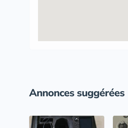
Annonces suggérées