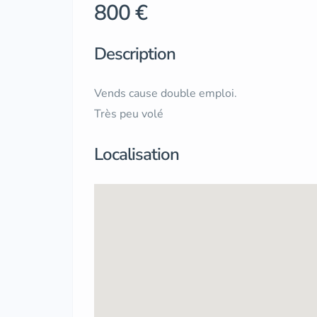
800 €
Description
Vends cause double emploi.
Très peu volé
Localisation