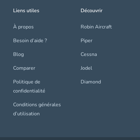
Liens utiles
Découvrir
À propos
Robin Aircraft
Besoin d’aide ?
Piper
Blog
Cessna
Comparer
Jodel
Politique de
Diamond
confidentialité
Conditions générales
d’utilisation