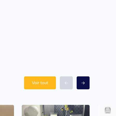
Voir tout