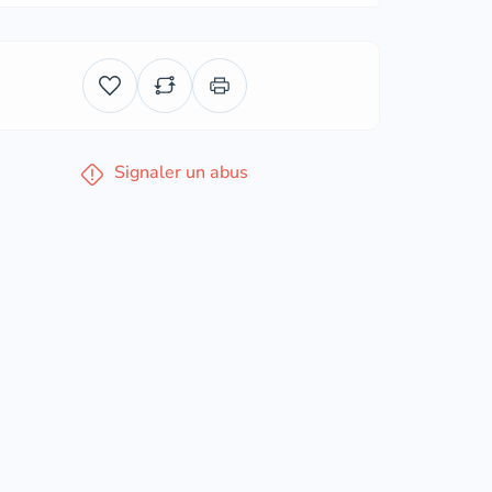
Signaler un abus