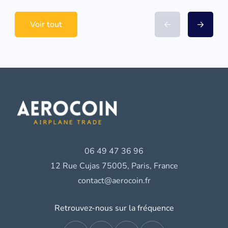
Voir tout
06 49 47 36 96
12 Rue Cujas 75005, Paris, France
contact@aerocoin.fr
Retrouvez-nous sur la fréquence