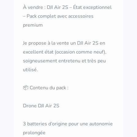
À vendre : DJI Air 2S – État exceptionnel
– Pack complet avec accessoires
premium
Je propose à la vente un DJI Air 2S en
excellent état (occasion comme neuf),
soigneusement entretenu et très peu
utilisé.
📦 Contenu du pack :
Drone DJI Air 2S
3 batteries d’origine pour une autonomie
prolongée