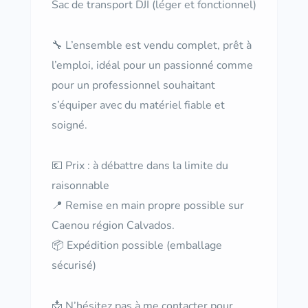
Sac de transport DJI (léger et fonctionnel)
🔧 L’ensemble est vendu complet, prêt à
l’emploi, idéal pour un passionné comme
pour un professionnel souhaitant
s’équiper avec du matériel fiable et
soigné.
💶 Prix : à débattre dans la limite du
raisonnable
📍 Remise en main propre possible sur
Caenou région Calvados.
📦 Expédition possible (emballage
sécurisé)
📩 N’hésitez pas à me contacter pour