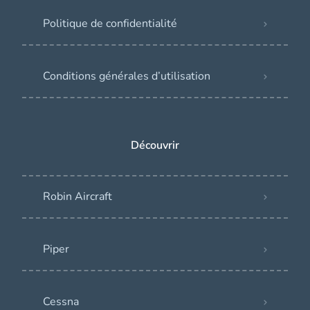
Politique de confidentialité
Conditions générales d’utilisation
Découvrir
Robin Aircraft
Piper
Cessna