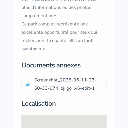
plus d’informations ou des photos
complémentaires.
Ce pack complet représente une
excellente opportunité pour ceux qui
recherchent la qualité DJI à un tarif
avantageux.
Documents annexes
Screenshot_2025-06-11-23-
50-33-974_dji.go_.v5-edit-1
Localisation