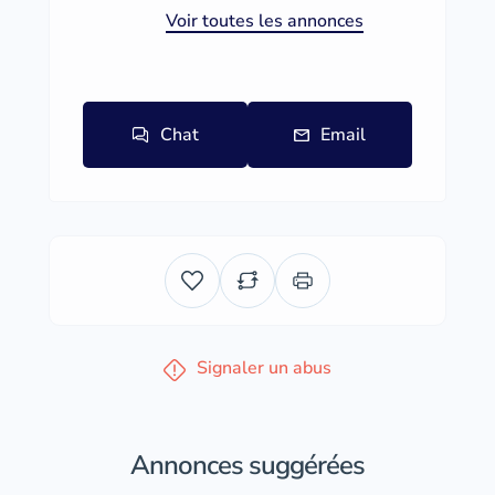
Voir toutes les annonces
Chat
Email
Signaler un abus
Annonces suggérées