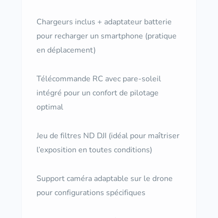
Chargeurs inclus + adaptateur batterie
pour recharger un smartphone (pratique
en déplacement)
Télécommande RC avec pare-soleil
intégré pour un confort de pilotage
optimal
Jeu de filtres ND DJI (idéal pour maîtriser
l’exposition en toutes conditions)
Support caméra adaptable sur le drone
pour configurations spécifiques