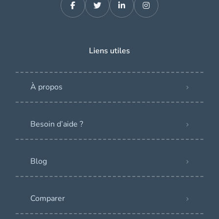
Liens utiles
À propos
Besoin d’aide ?
Blog
Comparer