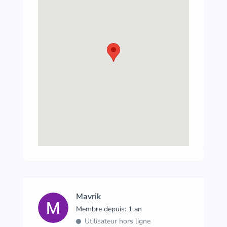
Mavrik
Membre depuis: 1 an
Utilisateur hors ligne