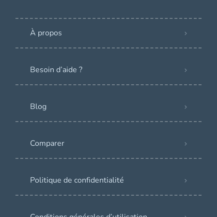
À propos
Besoin d’aide ?
Blog
Comparer
Politique de confidentialité