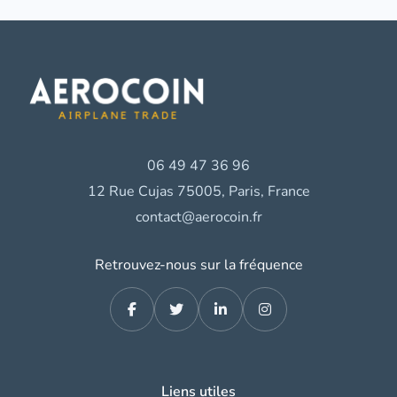
06 49 47 36 96
12 Rue Cujas 75005, Paris, France
contact@aerocoin.fr
Retrouvez-nous sur la fréquence
Liens utiles