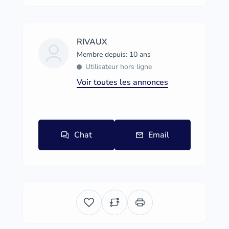
RIVAUX
Membre depuis: 10 ans
Utilisateur hors ligne
Voir toutes les annonces
Chat
Email