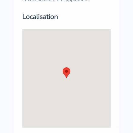
Localisation