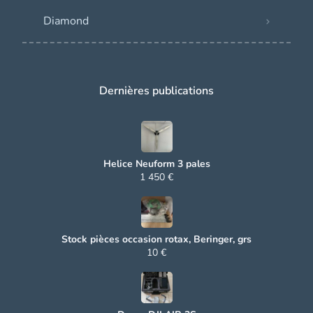
Diamond
Dernières publications
Helice Neuform 3 pales
1 450 €
Stock pièces occasion rotax, Beringer, grs
10 €