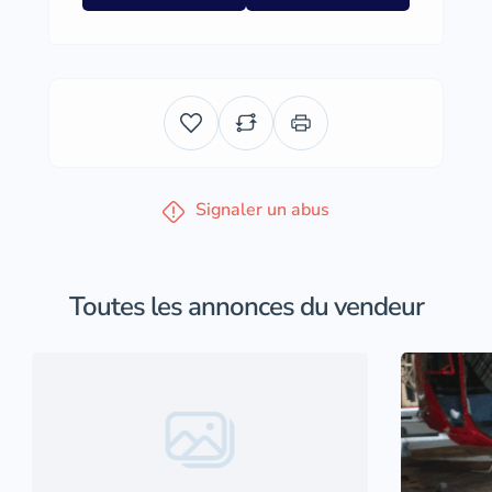
Signaler un abus
Toutes les annonces du vendeur