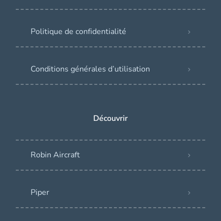
Politique de confidentialité
Conditions générales d’utilisation
Découvrir
Robin Aircraft
Piper