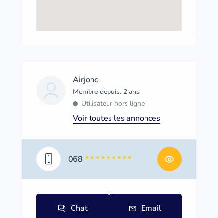
Airjonc
Membre depuis: 2 ans
Utilisateur hors ligne
Voir toutes les annonces
068
* * * * * * * * *
Chat
Email