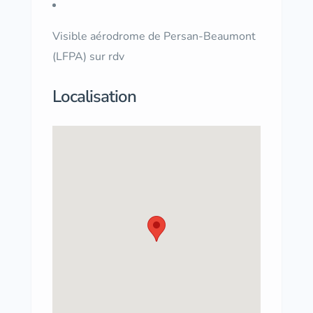
Visible aérodrome de Persan-Beaumont
(LFPA) sur rdv
Localisation