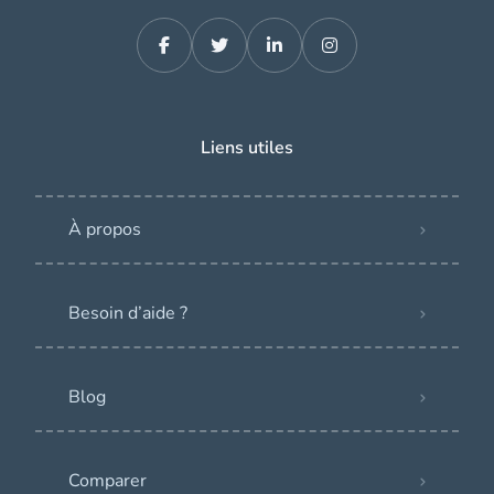
Liens utiles
À propos
Besoin d’aide ?
Blog
Comparer