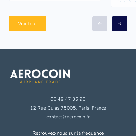
Voir tout
06 49 47 36 96
12 Rue Cujas 75005, Paris, France
contact@aerocoin.fr
Retrouvez-nous sur la fréquence